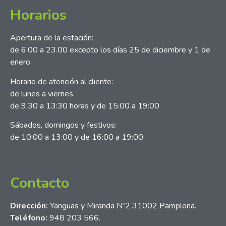
Horarios
Apertura de la estación:
de 6.00 a 23.00 excepto los días 25 de diciembre y 1 de
enero.
Horario de atención al cliente:
de lunes a viernes:
de 9:30 a 13:30 horas y de 15:00 a 19:00
Sábados, domingos y festivos:
de 10:00 a 13:00 y de 16:00 a 19:00.
Contacto
Dirección:
Yanguas y Miranda Nº2 31002 Pamplona.
Teléfono:
948 203 566.