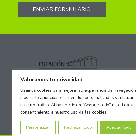
ENVIAR FORMULARIO
Valoramos tu privacidad
Usamos cookies para mejorar su experiencia de navegación
mostrarle anuncios o contenidos personalizados y analizar
nuestro tráfico. Al hacer clic en “Aceptar todo” usted da su
consentimiento a nuestro uso de las cookies.
Personalizar
Rechazar todo
Aceptar todo