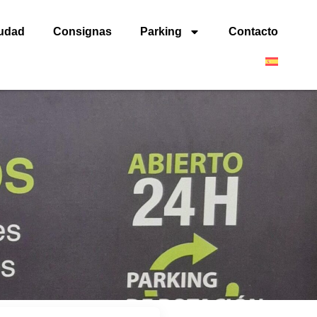
iudad
Consignas
Parking
Contacto