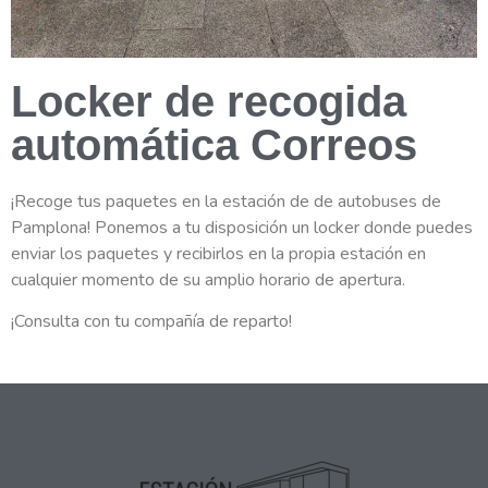
Locker de recogida
automática Correos
¡Recoge tus paquetes en la estación de de autobuses de
Pamplona! Ponemos a tu disposición un locker donde puedes
enviar los paquetes y recibirlos en la propia estación en
cualquier momento de su amplio horario de apertura.
¡Consulta con tu compañía de reparto!