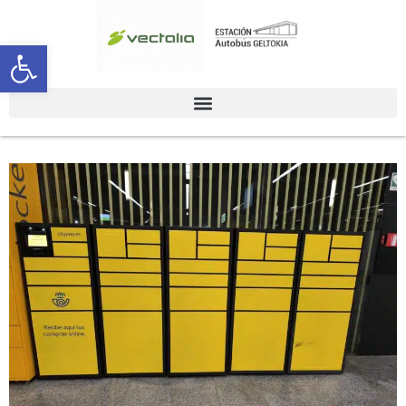
Abrir barra de herramientas