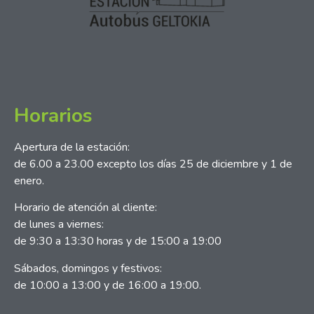
Horarios
Apertura de la estación:
de 6.00 a 23.00 excepto los días 25 de diciembre y 1 de
enero.
Horario de atención al cliente:
de lunes a viernes:
de 9:30 a 13:30 horas y de 15:00 a 19:00
Sábados, domingos y festivos:
de 10:00 a 13:00 y de 16:00 a 19:00.