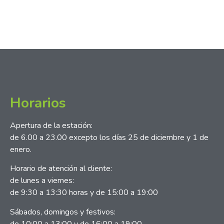
Horarios
Apertura de la estación:
de 6.00 a 23.00 excepto los días 25 de diciembre y 1 de
enero.
Horario de atención al cliente:
de lunes a viernes:
de 9:30 a 13:30 horas y de 15:00 a 19:00
Sábados, domingos y festivos:
de 10:00 a 13:00 y de 16:00 a 19:00.