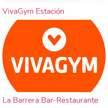
VivaGym Estación
La Barrera Bar-Restaurante