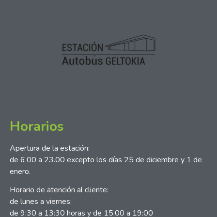
Horarios
Apertura de la estación:
de 6.00 a 23.00 excepto los días 25 de diciembre y 1 de
enero.
Horario de atención al cliente:
de lunes a viernes:
de 9:30 a 13:30 horas y de 15:00 a 19:00