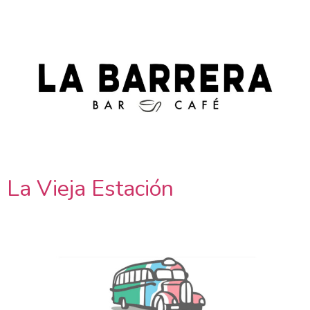
La Vieja Estación