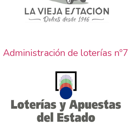
Administración de loterías nº7