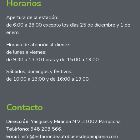
Horarios
Apertura de la estación:
de 6.00 a 23.00 excepto los días 25 de diciembre y 1 de
enero.
Horario de atención al cliente:
de lunes a viernes:
de 9:30 a 13:30 horas y de 15:00 a 19:00
Sábados, domingos y festivos:
de 10:00 a 13:00 y de 16:00 a 19:00.
Contacto
Dirección:
Yanguas y Miranda Nº2 31002 Pamplona.
Teléfono:
948 203 566.
Email:
info@estaciondeautobusesdepamplona.com