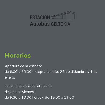
Horarios
Apertura de la estación:
de 6.00 a 23.00 excepto los días 25 de diciembre y 1 de
enero.
Horario de atención al cliente:
de lunes a viernes:
de 9:30 a 13:30 horas y de 15:00 a 19:00