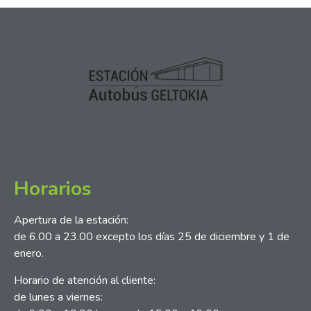
Horarios
Apertura de la estación:
de 6.00 a 23.00 excepto los días 25 de diciembre y 1 de
enero.
Horario de atención al cliente:
de lunes a viernes: